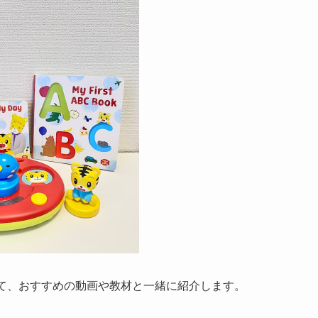
いて、おすすめの動画や教材と一緒に紹介します。