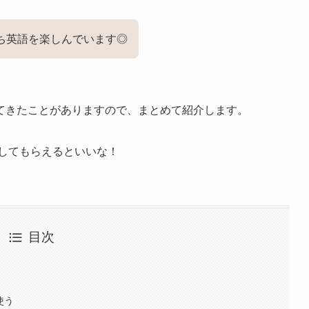
ち英語を楽しんでいます◎
てきたことがありますので、まとめて紹介します。
してもらえるといいな！
目次
使う