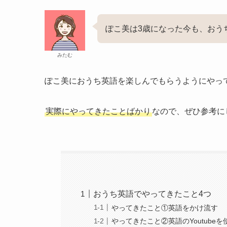
ぽこ美は3歳になった今も、おう
みたむ
ぽこ美におうち英語を楽しんでもらうようにやっ
実際にやってきたことばかり
なので、ぜひ参考に
おうち英語でやってきたこと4つ
やってきたこと①英語をかけ流す
やってきたこと②英語のYoutubeを