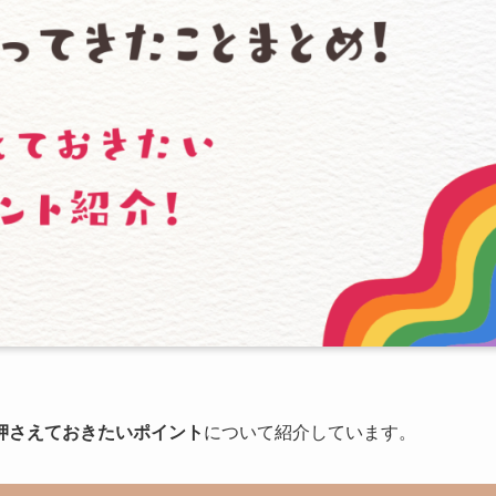
押さえておきたいポイント
について紹介しています。