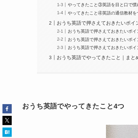
やってきたこと③英語を目と口で慣
やってきたこと④英語の通信教材を
おうち英語で押さえておきたいポイ
おうち英語で押さえておきたいポイ
おうち英語で押さえておきたいポイ
おうち英語で押さえておきたいポイ
おうち英語でやってきたこと｜まと
おうち英語でやってきたこと4つ