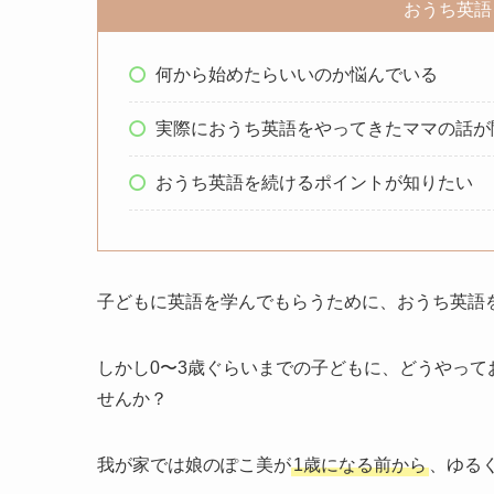
おうち英語
何から始めたらいいのか悩んでいる
実際におうち英語をやってきたママの話が
おうち英語を続けるポイントが知りたい
子どもに英語を学んでもらうために、おうち英語
しかし0〜3歳ぐらいまでの子どもに、どうやっ
せんか？
我が家では娘のぽこ美が
1歳になる前から
、ゆる