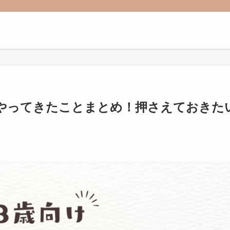
語やってきたことまとめ！押さえておきた