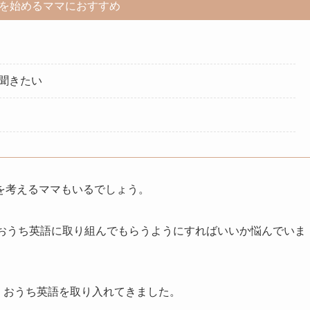
を始めるママにおすすめ
聞きたい
を考えるママもいるでしょう。
ておうち英語に取り組んでもらうようにすればいいか悩んでいま
くおうち英語を取り入れてきました。