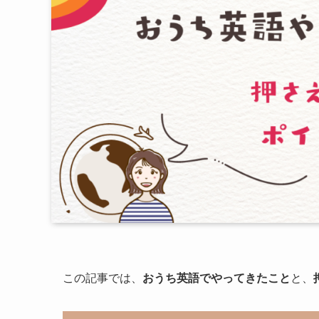
この記事では、
おうち英語でやってきたこと
と、