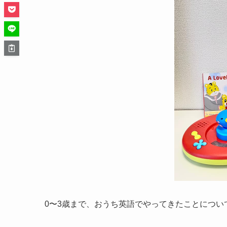
0〜3歳まで、おうち英語でやってきたことにつ