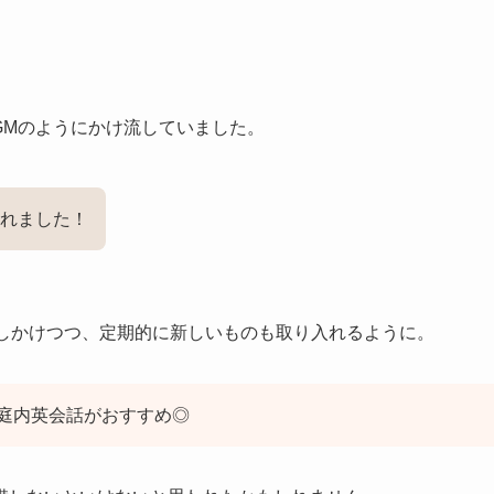
GMのようにかけ流していました。
れました！
しかけつつ、定期的に新しいものも取り入れるように。
庭内英会話がおすすめ◎